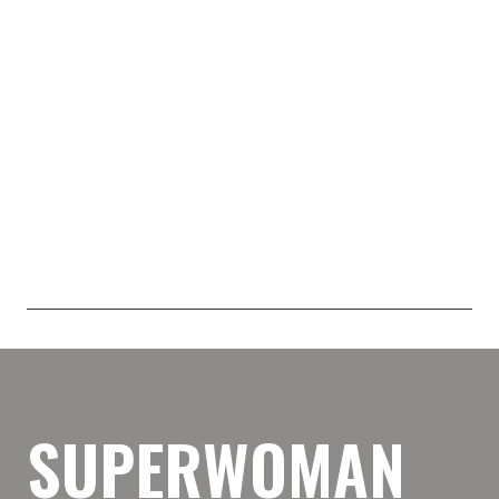
SUPERWOMAN