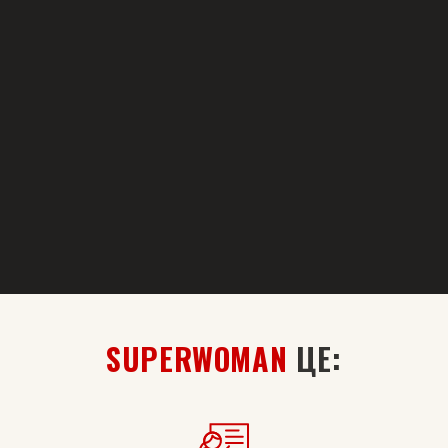
SUPERWOMAN
ЦЕ: