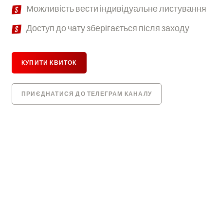
Можливість вести індивідуальне листування
Доступ до чату зберігається після заходу
КУПИТИ КВИТОК
ПРИЄДНАТИСЯ ДО ТЕЛЕГРАМ КАНАЛУ