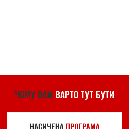
ЧОМУ ВАМ
ВАРТО ТУТ БУТИ
НАСИЧЕНА
ПРОГРАМА