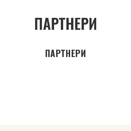
ПАРТНЕРИ
ПАРТНЕРИ