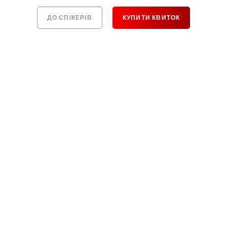
ДО СПІКЕРІВ
КУПИТИ КВИТОК