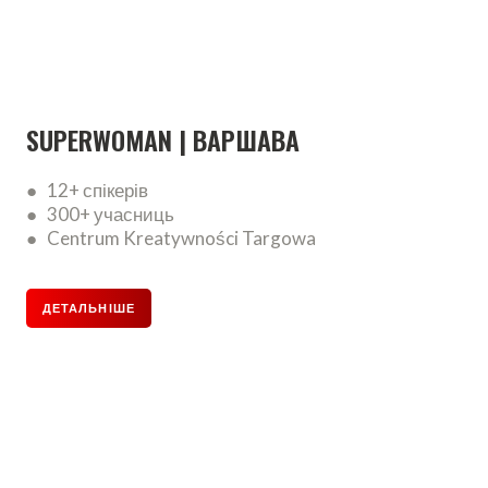
SUPERWOMAN | ВАРШАВА
● 12+ спікерів
● 300+ учасниць
● Centrum Kreatywności Targowa
ДЕТАЛЬНІШЕ