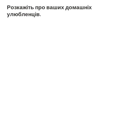
Розкажіть про ваших домашніх
улюбленців.