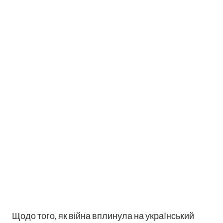
Щодо того, як війна вплинула на український