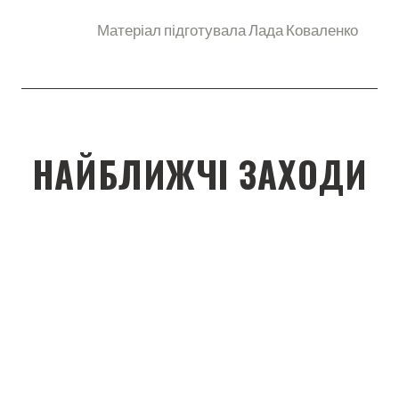
Матеріал підготувала Лада Коваленко
НАЙБЛИЖЧІ ЗАХОДИ