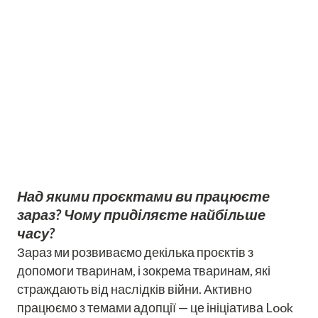
Над якими проєктами ви працюєте
зараз? Чому приділяєте найбільше
часу?
Зараз ми розвиваємо декілька проєктів з
допомоги тваринам, і зокрема тваринам, які
страждають від наслідків війни. Активно
працюємо з темами адопції — це ініціатива Look