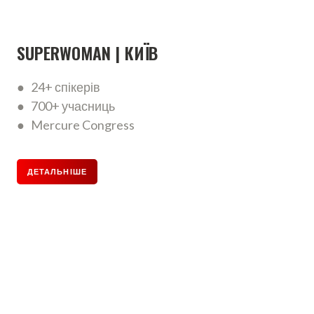
SUPERWOMAN | КИЇВ
● 24+ спікерів
● 700+ учасниць
● Mercure Congress
ДЕТАЛЬНІШЕ