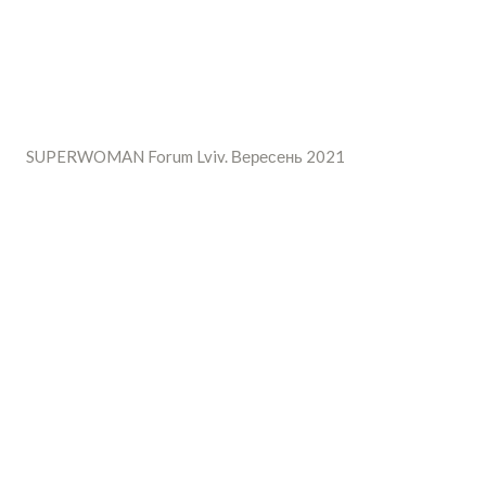
SUPERWOMAN Forum Lviv. Вересень 2021