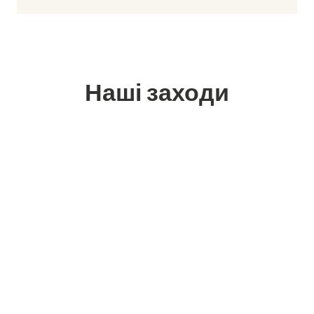
Наші заходи