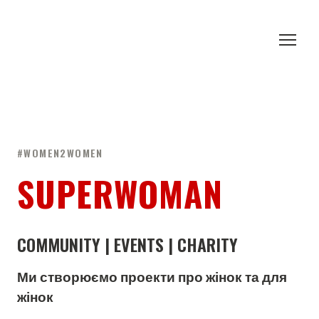
#WOMEN2WOMEN
SUPERWOMAN
COMMUNITY | EVENTS | CHARITY
Ми створюємо проекти про жінок та для
жінок