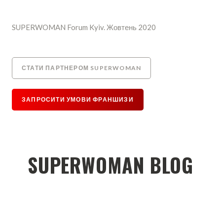
SUPERWOMAN Forum Kyiv. Жовтень 2020
СТАТИ ПАРТНЕРОМ SUPERWOMAN
ЗАПРОСИТИ УМОВИ ФРАНШИЗИ
SUPERWOMAN BLOG