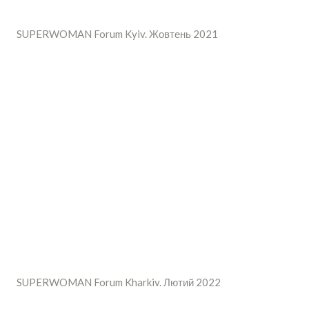
SUPERWOMAN Forum Kyiv. Жовтень 2021
SUPERWOMAN Forum Kharkiv. Лютий 2022