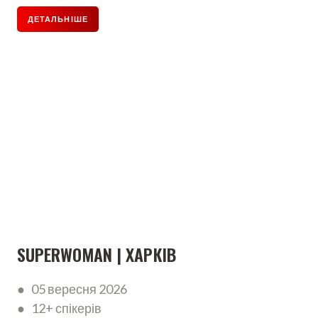
ДЕТАЛЬНІШЕ
SUPERWOMAN | ХАРКІВ
● 05 вересня 2026
● 12+ спікерів