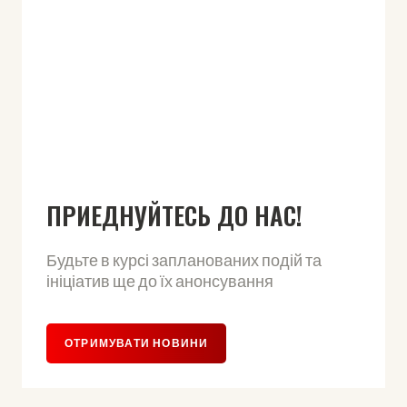
ПРИЕДНУЙТЕСЬ ДО НАС!
Будьте в курсі запланованих подій та
ініціатив ще до їх анонсування
ОТРИМУВАТИ НОВИНИ