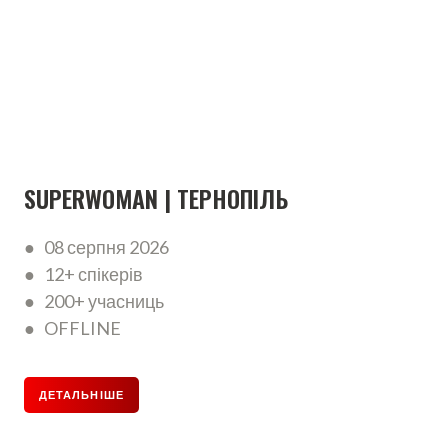
SUPERWOMAN | ТЕРНОПІЛЬ
● 08 серпня 2026
● 12+ спікерів
● 200+ учасниць
● OFFLINE
ДЕТАЛЬНІШЕ