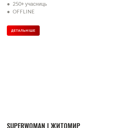
● 250+ учасниць
● OFFLINE
ДЕТАЛЬНІШЕ
SUPERWOMAN | ЖИТОМИР