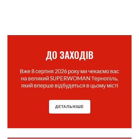
ДО ЗАХОДІВ
Вже 8 серпня 2026 року ми чекаємо вас
на великий SUPERWOMAN Тернопіль,
який вперше відбудеться в цьому місті
ДЕТАЛЬНІШЕ