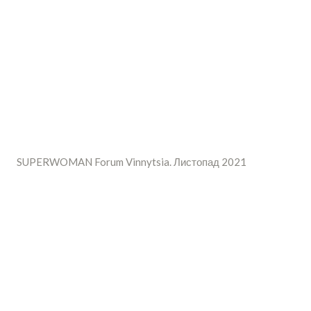
SUPERWOMAN Forum Vinnytsia. Листопад 2021