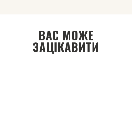
ВАС МОЖЕ
ЗАЦІКАВИТИ