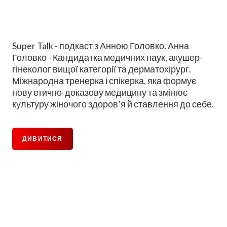
Super Talk - подкаст з Анною Головко. Анна
Головко - Кандидатка медичних наук, акушер-
гінеколог вищої категорії та дерматохірург.
Міжнародна тренерка і спікерка, яка формує
нову етично-доказову медицину та змінює
культуру жіночого здоров’я й ставлення до себе.
ДИВИТИСЯ