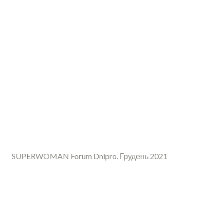
SUPERWOMAN Forum Dnipro. Грудень 2021