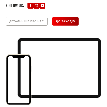
FOLLOW US:
ДЕТАЛЬНІШЕ ПРО НАС
ДО ЗАХОДІВ