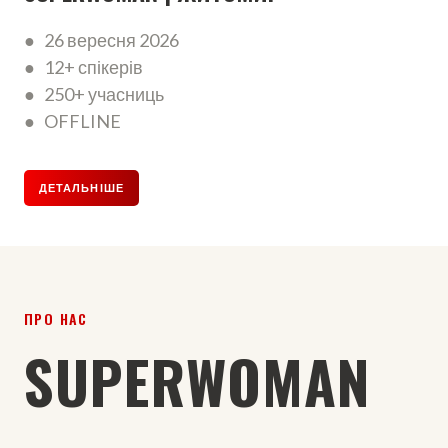
● 26 вересня 2026
● 12+ спікерів
● 250+ учасниць
● OFFLINE
ДЕТАЛЬНІШЕ
ПРО НАС
SUPERWOMAN