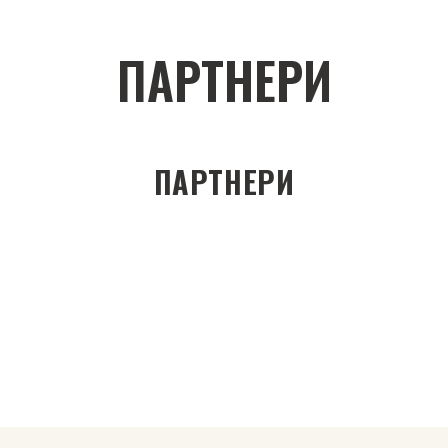
ПАРТНЕРИ
ПАРТНЕРИ