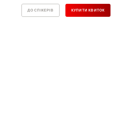
ДО СПІКЕРІВ
КУПИТИ КВИТОК