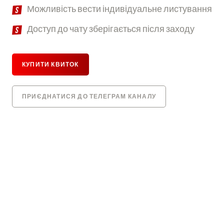
Можливість вести індивідуальне листування
Доступ до чату зберігається після заходу
КУПИТИ КВИТОК
ПРИЄДНАТИСЯ ДО ТЕЛЕГРАМ КАНАЛУ