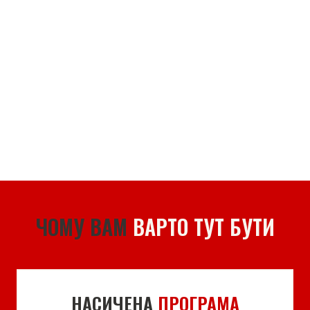
ЧОМУ ВАМ
ВАРТО ТУТ БУТИ
НАСИЧЕНА
ПРОГРАМА