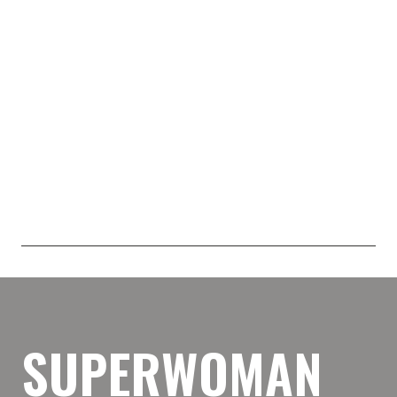
SUPERWOMAN