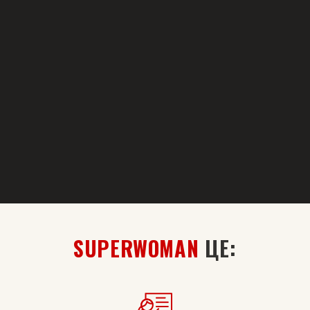
SUPERWOMAN
ЦЕ: