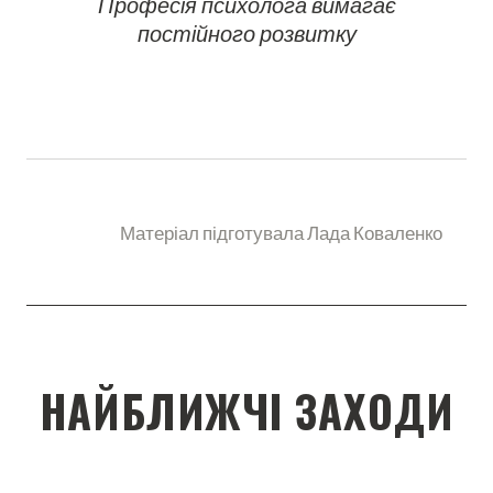
Професія психолога вимагає
постійного розвитку
Матеріал підготувала Лада Коваленко
НАЙБЛИЖЧІ ЗАХОДИ