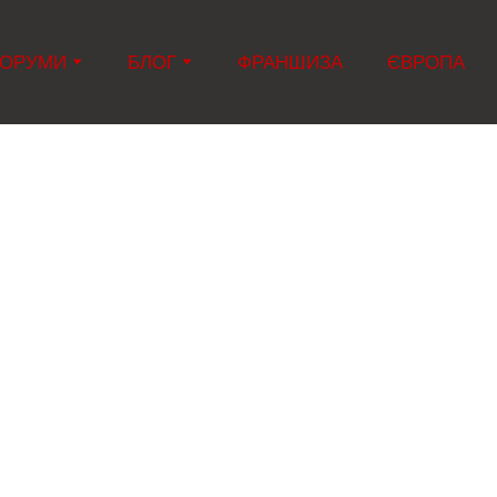
ОРУМИ
БЛОГ
ФРАНШИЗА
ЄВРОПА