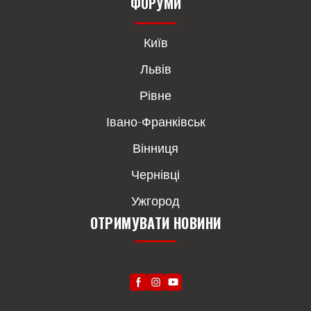
ФОРУМИ
Київ
Львів
Рівне
Івано-Франківськ
Вінниця
Чернівці
Ужгород
ОТРИМУВАТИ НОВИНИ