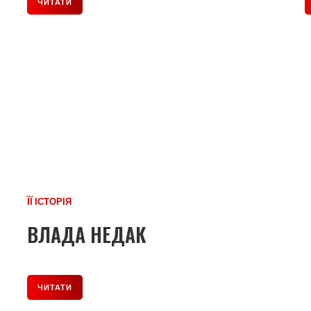
ЧИТАТИ
ЇЇ ІСТОРІЯ
ВЛАДА НЕДАК
ЧИТАТИ