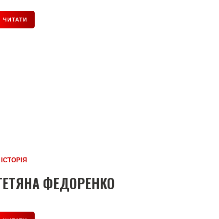
ЧИТАТИ
Ї ІСТОРІЯ
ТЕТЯНА ФЕДОРЕНКО