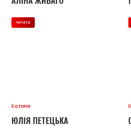
АЛІНА ЖИВАГО
ЧИТАТИ
ЇЇ ІСТОРІЯ
Ї
ЮЛІЯ ПЕТЕЦЬКА