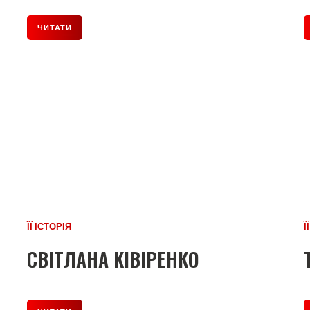
ЧИТАТИ
ЇЇ ІСТОРІЯ
Ї
СВІТЛАНА КІВІРЕНКО