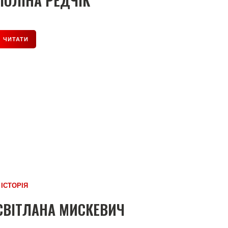
ПОЛІНА РЕДЧІК
ЧИТАТИ
Ї ІСТОРІЯ
СВІТЛАНА МИСКЕВИЧ