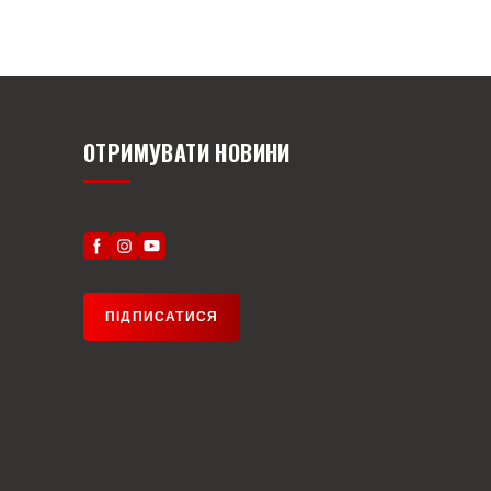
ОТРИМУВАТИ НОВИНИ
ПІДПИСАТИСЯ