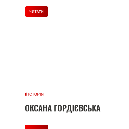
ЧИТАТИ
ЇЇ ІСТОРІЯ
ОКСАНА ГОРДІЄВСЬКА