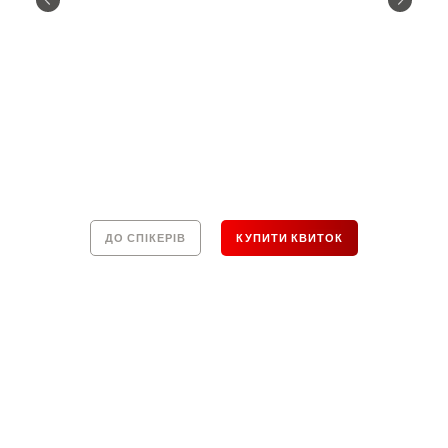
ДО СПІКЕРІВ
КУПИТИ КВИТОК