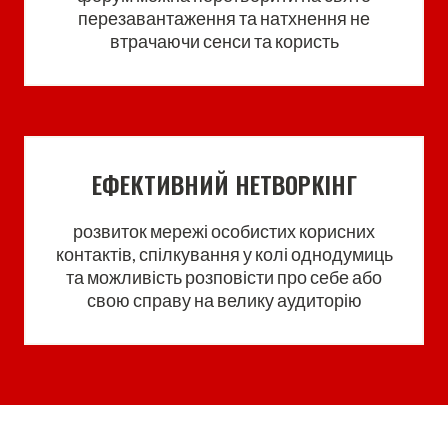
перезавантаження та натхнення не
втрачаючи сенси та користь
ЕФЕКТИВНИЙ НЕТВОРКІНГ
розвиток мережі особистих корисних
контактів, спілкування у колі однодумиць
та можливість розповісти про себе або
свою справу на велику аудиторію