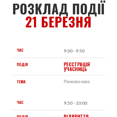
РОЗКЛАД ПОДІЇ
21 БЕРЕЗНЯ
ЧАС
9:00 - 9:50 
РЕЄСТРАЦІЯ 
ПОДІЯ
УЧАСНИЦЬ
ТЕМА
Ранкова кава
ЧАС
9:50 - 10:00 
ВІДКРИТТЯ 
ПОДІЯ