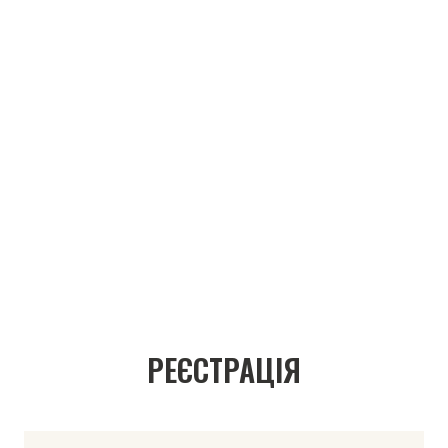
РЕЄСТРАЦІЯ