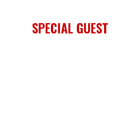
SPECIAL GUEST