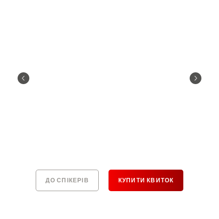
ДО СПІКЕРІВ
КУПИТИ КВИТОК