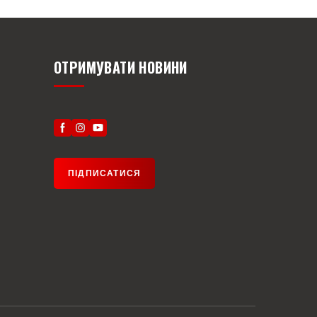
ОТРИМУВАТИ НОВИНИ
ПІДПИСАТИСЯ