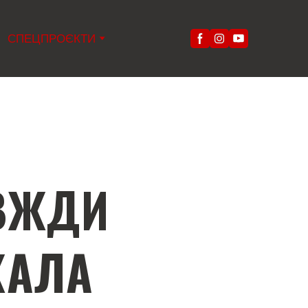
СПЕЦПРОЄКТИ
ВЖДИ
ЖАЛА