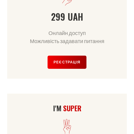
299 UAH
Онлайн доступ
Можливість задавати питання
РЕЄСТРАЦІЯ
I'M
SUPER