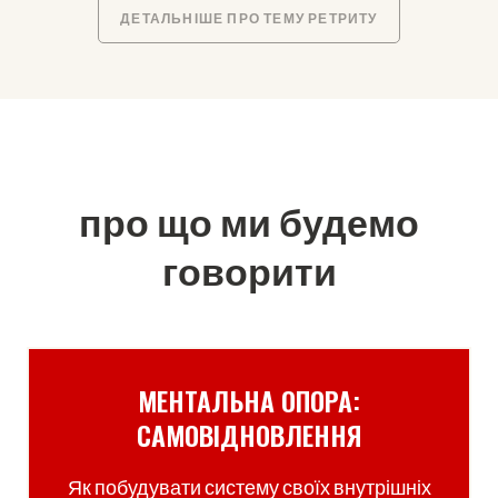
ДЕТАЛЬНІШЕ ПРО ТЕМУ РЕТРИТУ
про що ми будемо
говорити
МЕНТАЛЬНА ОПОРА:
САМОВІДНОВЛЕННЯ
Як побудувати систему своїх внутрішніх