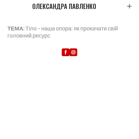
ОЛЕКСАНДРА ПАВЛЕНКО
ТЕМА:
Тіло – наша опора: як прокачати свій
головний ресурс