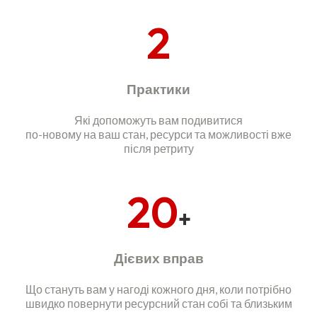
2
Практики
Які допоможуть вам подивитися
по-новому на ваш стан, ресурси та можливості вже
після ретриту
20
+
Дієвих вправ
Що стануть вам у нагоді кожного дня, коли потрібно
швидко повернути ресурсний стан собі та близьким