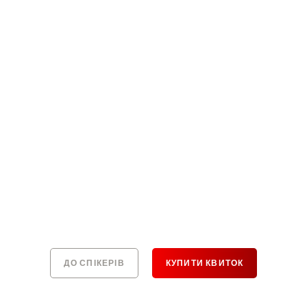
ДО СПІКЕРІВ
КУПИТИ КВИТОК