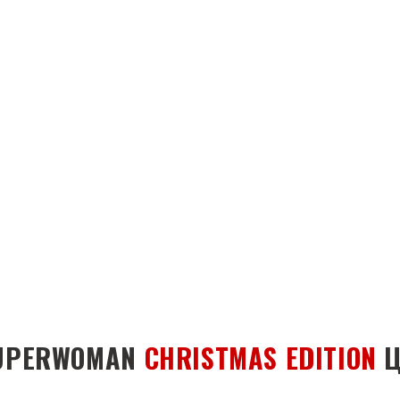
UPERWOMAN
CHRISTMAS EDITION
Ц