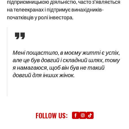
підприємницькою діяльністю, часто з'являється
на телеекранах і підтримує винахідників-
початківців у ролі інвестора.
Мені пощастило, в моєму житті є успіх,
але це був довгий і складний шлях, тому
я намагаюся, щоб він був не такий
довгий для інших жінок.
FOLLOW US: