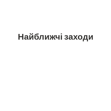
Найближчі заходи