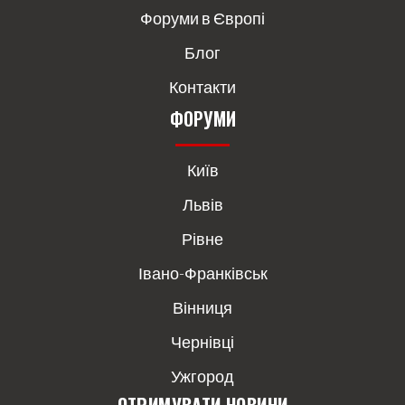
Форуми в Європі
Блог
Контакти
ФОРУМИ
Київ
Львів
Рівне
Івано-Франківськ
Вінниця
Чернівці
Ужгород
ОТРИМУВАТИ НОВИНИ