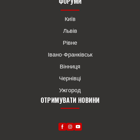
ФОРУМИ
Київ
Львів
Рівне
Івано-Франківськ
Вінниця
Чернівці
Ужгород
ОТРИМУВАТИ НОВИНИ