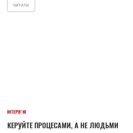
ЧИТАТИ
ІНТЕРВʼЮ
КЕРУЙТЕ ПРОЦЕСАМИ, А НЕ ЛЮДЬМИ