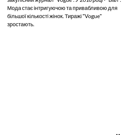
Мода стає інтригуючою та привабливою для
більшої кількості жінок. Тиражі "Vogue"
зростають.