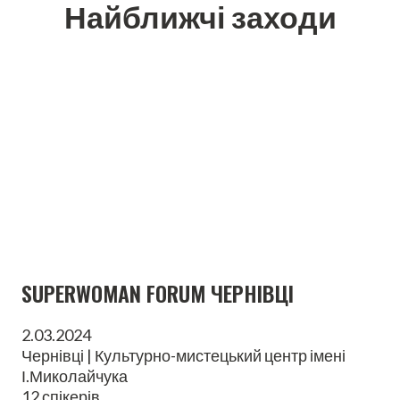
Найближчі заходи
SUPERWOMAN FORUM ЧЕРНІВЦІ
2.03.2024
Чернівці | Культурно-мистецький центр імені
І.Миколайчука
12 спікерів