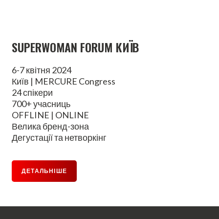
SUPERWOMAN FORUM КИЇВ
6-7 квітня 2024
Київ | MERCURE Congress
24 спікери
700+ учасниць
OFFLINE | ONLINE
Велика бренд-зона
Дегустації та нетворкінг
ДЕТАЛЬНІШЕ