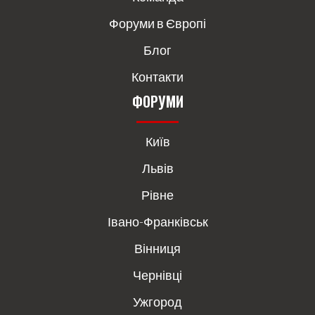
Форуми в Європі
Блог
Контакти
ФОРУМИ
Київ
Львів
Рівне
Івано-Франківськ
Вінниця
Чернівці
Ужгород