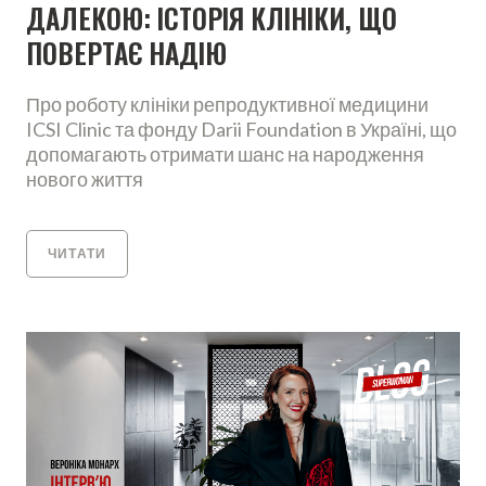
ДАЛЕКОЮ: ІСТОРІЯ КЛІНІКИ, ЩО
ПОВЕРТАЄ НАДІЮ
Про роботу клініки репродуктивної медицини
ICSI Clinic та фонду Darii Foundation в Україні, що
допомагають отримати шанс на народження
нового життя
ЧИТАТИ