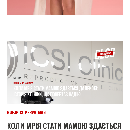
ВИБІР SUPERWOMAN
КОЛИ МРІЯ СТАТИ МАМОЮ ЗДАЄТЬСЯ