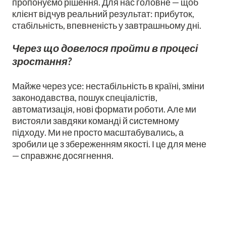
пропонуємо рішення. Для нас головне — щоб
клієнт відчув реальний результат: прибуток,
стабільність, впевненість у завтрашньому дні.
Через що довелося пройти в процесі
зростання?
Майже через усе: нестабільність в країні, зміни
законодавства, пошук спеціалістів,
автоматизація, нові формати роботи. Але ми
вистояли завдяки команді й системному
підходу. Ми не просто масштабувались, а
зробили це з збереженням якості. І це для мене
— справжнє досягнення.