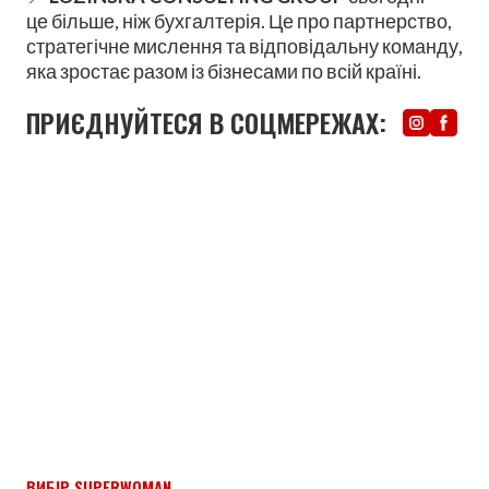
це більше, ніж бухгалтерія. Це про партнерство,
стратегічне мислення та відповідальну команду,
яка зростає разом із бізнесами по всій країні.
ПРИЄДНУЙТЕСЯ В СОЦМЕРЕЖАХ:
ВИБІР SUPERWOMAN