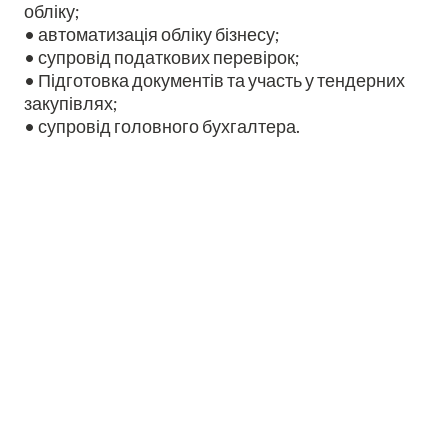
обліку;
• автоматизація обліку бізнесу;
• супровід податкових перевірок;
• Підготовка документів та участь у тендерних
закупівлях;
• супровід головного бухгалтера.