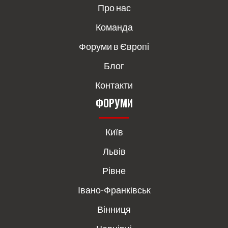
Про нас
Команда
Форуми в Європі
Блог
Контакти
ФОРУМИ
Київ
Львів
Рівне
Івано-Франківськ
Вінниця