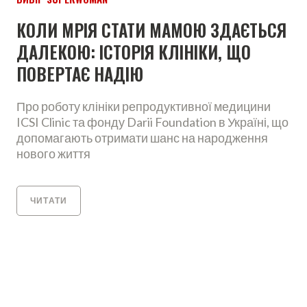
КОЛИ МРІЯ СТАТИ МАМОЮ ЗДАЄТЬСЯ
ДАЛЕКОЮ: ІСТОРІЯ КЛІНІКИ, ЩО
ПОВЕРТАЄ НАДІЮ
Про роботу клініки репродуктивної медицини
ICSI Clinic та фонду Darii Foundation в Україні, що
допомагають отримати шанс на народження
нового життя
ЧИТАТИ