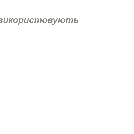
а використовують