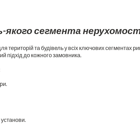
-якого сегмента нерухомост
 територій та будівель у всіх ключових сегментах рин
ий підхід до кожного замовника.
:
ри.
 установи.