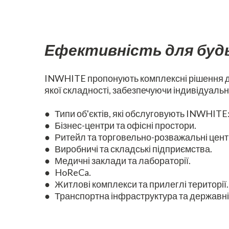
Ефективність для будь
INWHITE пропонують комплексні рішення для
якої складності, забезпечуючи індивідуальн
● Типи об'єктів, які обслуговують INWHITE
● Бізнес-центри та офісні простори.
● Ритейл та торговельно-розважальні цент
● Виробничі та складські підприємства.
● Медичні заклади та лабораторії.
● HoReCa.
● Житлові комплекси та прилеглі території.
● Транспортна інфраструктура та державні