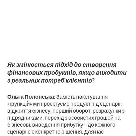
Як змінюється підхід до створення
фінансових продуктів, якщо виходити
з реальних потреб клієнтів?
Ольга Полонська:
Замість пакетування
«функцій» ми проєктуємо продукт під сценарії:
відкриття бізнесу, перший оборот, розрахунки з
підрядниками, перехід з особистих грошей на
бізнесові, виведення прибутку – до кожного
сценарію є конкретне рішення. Для нас