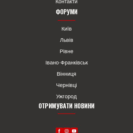
Контакти
ФОРУМИ
Київ
Львів
Рівне
Івано-Франківськ
Вінниця
Чернівці
Ужгород
ОТРИМУВАТИ НОВИНИ