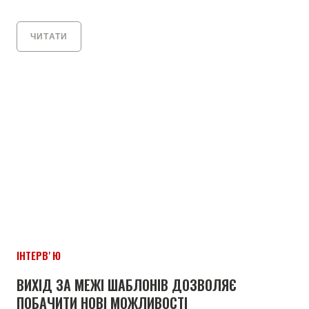
ЧИТАТИ
ІНТЕРВʼЮ
ВИХІД ЗА МЕЖІ ШАБЛОНІВ ДОЗВОЛЯЄ
ПОБАЧИТИ НОВІ МОЖЛИВОСТІ